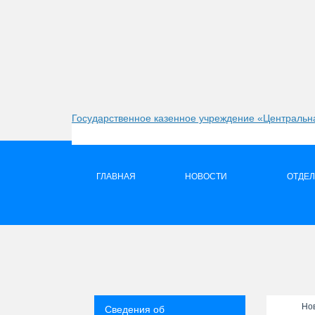
Государственное казенное учреждение «Центральна
ГЛАВНАЯ
НОВОСТИ
ОТДЕ
Но
Сведения об