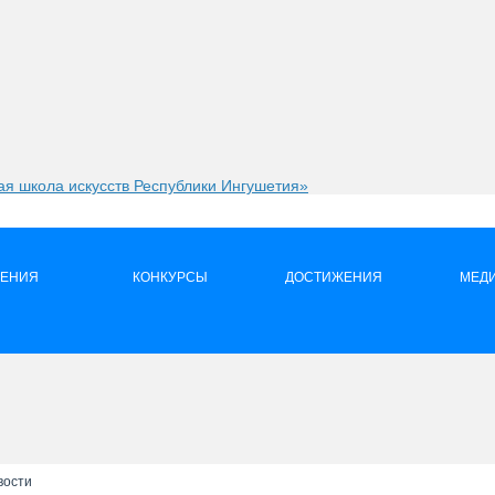
я школа искусств Республики Ингушетия»
ЛЕНИЯ
КОНКУРСЫ
ДОСТИЖЕНИЯ
МЕД
вости