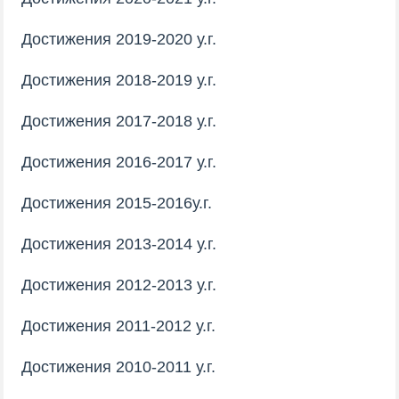
Достижения 2019-2020 у.г.
Достижения 2018-2019 у.г.
Достижения 2017-2018 у.г.
Достижения 2016-2017 у.г.
Достижения 2015-2016у.г.
Достижения 2013-2014 у.г.
Достижения 2012-2013 у.г.
Достижения 2011-2012 у.г.
Достижения 2010-2011 у.г.