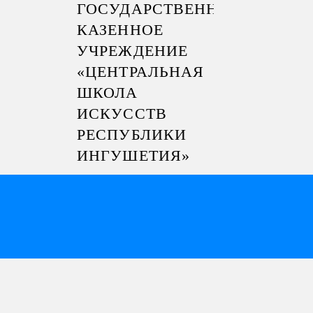
ГОСУДАРСТВЕННОЕ
КАЗЕННОЕ
УЧРЕЖДЕНИЕ
«ЦЕНТРАЛЬНАЯ
ШКОЛА
ИСКУССТВ
РЕСПУБЛИКИ
ИНГУШЕТИЯ»