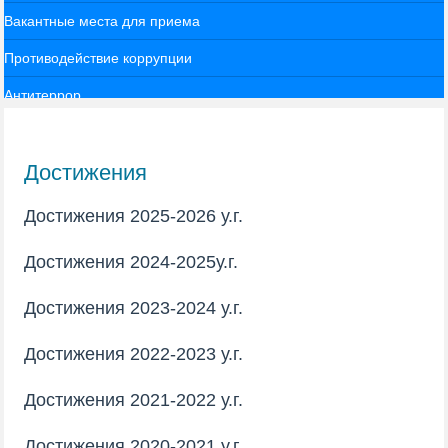
Вакантные места для приема
Противодействие коррупции
Антитеррор
Достижения
Достижения 2025-2026 у.г.
Достижения 2024-2025у.г.
Достижения 2023-2024 у.г.
Достижения 2022-2023 у.г.
Достижения 2021-2022 у.г.
Достижения 2020-2021 у.г.