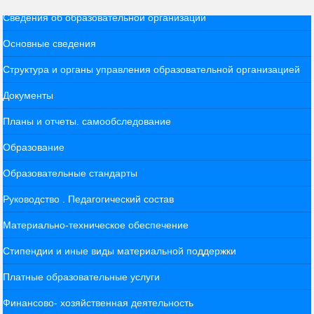
Сведения об образовательной организации
Основные сведения
Структура и органы управления образовательной организацией
Документы
Планы и отчеты. самообследование
Образование
Образовательные стандарты
Руководство . Педагогический состав
Материально-техническое обеспечение
Стипендии и иные виды материальной поддержки
Платные образовательные услуги
Финансово- хозяйственная деятельность