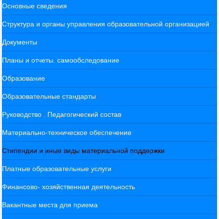
Основные сведения
Структура и органы управления образовательной организацией
Документы
Планы и отчеты. самообследование
Образование
Образовательные стандарты
Руководство . Педагогический состав
Материально-техническое обеспечение
Стипендии и иные виды материальной поддержки
Платные образовательные услуги
Финансово- хозяйственная деятельность
Вакантные места для приема