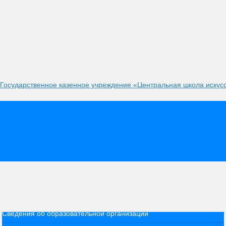
Государственное казенное учреждение «Центральная школа искус
Сведения об образовательной организации