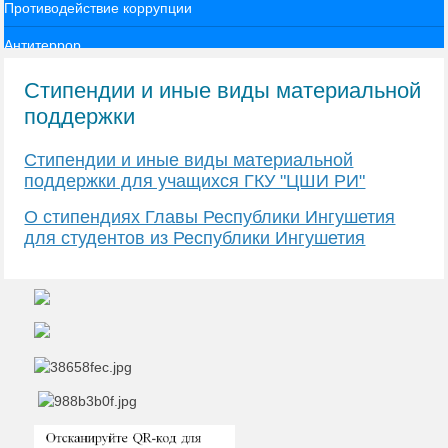
Противодействие коррупции
Антитеррор
Стипендии и иные виды материальной
поддержки
Стипендии и иные виды материальной
поддержки для учащихся ГКУ "ЦШИ РИ"
О стипендиях Главы Республики Ингушетия
для студентов из Республики Ингушетия