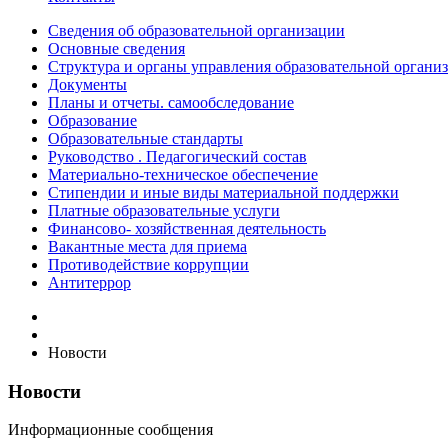
Сведения об образовательной организации
Основные сведения
Структура и органы управления образовательной органи
Документы
Планы и отчеты. самообследование
Образование
Образовательные стандарты
Руководство . Педагогический состав
Материально-техническое обеспечение
Стипендии и иные виды материальной поддержки
Платные образовательные услуги
Финансово- хозяйственная деятельность
Вакантные места для приема
Противодействие коррупции
Антитеррор
Новости
Новости
Информационные сообщения