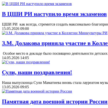
В ЦШИ РИ наступило время экзаменов
ЦШИ РИ как всегда, стремится создать максимально благоприя
15.05.2026
09:00
З.М. Долакова приняла участие в Кол
Особое место в докладе было посвящено деятельности детских
14.05.2026
14:05
Сули, наши поздравления!
Наша выпускница Сули Маматиева вновь стала лауреатом музы
13.05.2026
09:05
Памятная дата военной истории России