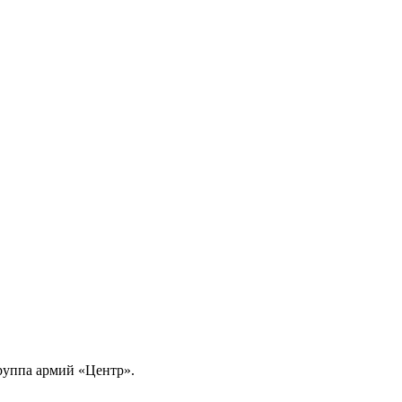
группа армий «Центр».