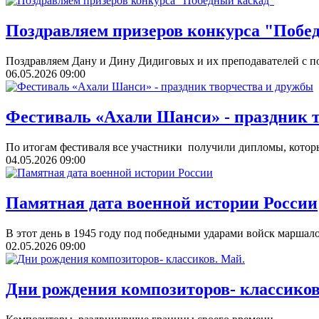
Поздравляем призеров конкурса "Побе
Поздравляем Дану и Дину Дидиговых и их преподавателей с по
06.05.2026
09:00
Фестиваль «Ахали Шанси» - праздник 
По итогам фестиваля все участники получили дипломы, которы
04.05.2026
09:00
Памятная дата военной истории России
В этот день в 1945 году под победными ударами войск маршал
02.05.2026
09:00
Дни рождения композиторов- классиков