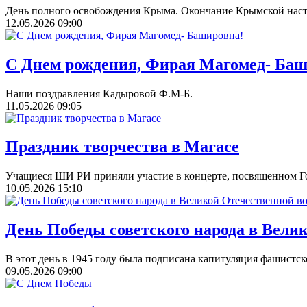
День полного освобождения Крыма. Окончание Крымской насту
12.05.2026
09:00
С Днем рождения, Фирая Магомед- Баш
Наши поздравления Кадыровой Ф.М-Б.
11.05.2026
09:05
Праздник творчества в Магасе
Учащиеся ШИ РИ приняли участие в концерте, посвященном Го
10.05.2026
15:10
День Победы советского народа в Вели
В этот день в 1945 году была подписана капитуляция фашистс
09.05.2026
09:00