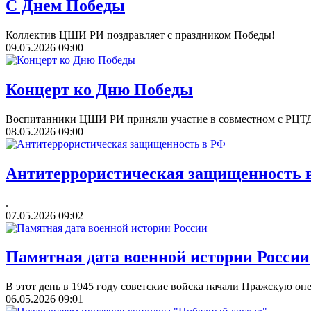
С Днем Победы
Коллектив ЦШИ РИ поздравляет с праздником Победы!
09.05.2026
09:00
Концерт ко Дню Победы
Воспитанники ЦШИ РИ приняли участие в совместном с РЦТ
08.05.2026
09:00
Антитеррористическая защищенность 
.
07.05.2026
09:02
Памятная дата военной истории России
В этот день в 1945 году советские войска начали Пражскую оп
06.05.2026
09:01