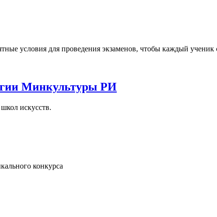
тные условия для проведения экзаменов, чтобы каждый ученик с
легии Минкультуры РИ
 школ искусств.
кального конкурса