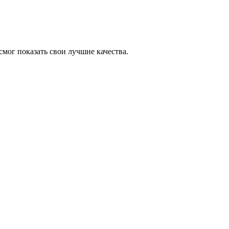
мог показать свои лучшие качества.