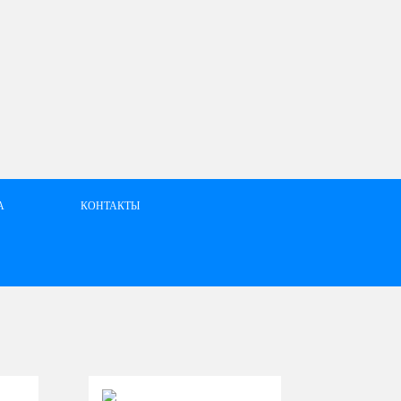
А
КОНТАКТЫ