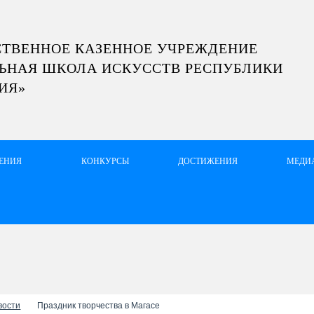
СТВЕННОЕ КАЗЕННОЕ УЧРЕЖДЕНИЕ
ЬНАЯ ШКОЛА ИСКУССТВ РЕСПУБЛИКИ
ИЯ»
ЛЕНИЯ
КОНКУРСЫ
ДОСТИЖЕНИЯ
МЕДИ
вости
Праздник творчества в Магасе